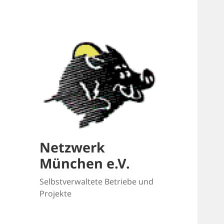
Netzwerk
München e.V.
Selbstverwaltete Betriebe und
Projekte