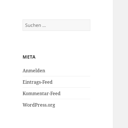
Suchen
nach:
META
Anmelden
Eintrags-Feed
Kommentar-Feed
WordPress.org