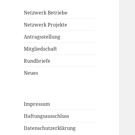
Netzwerk Betriebe
Netzwerk Projekte
Antragsstellung
Mitgliedschaft
Rundbriefe
Neues
Impressum
Haftungsausschluss
Datenschutzerklärung