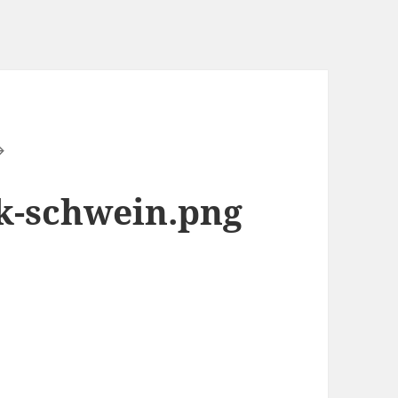
k-schwein.png