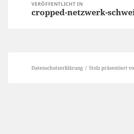
VERÖFFENTLICHT IN
cropped-netzwerk-schwe
Datenschutzerklärung
Stolz präsentiert 